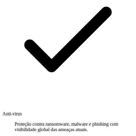
Anti-virus
Proteção contra ransomware, malware e phishing com
visibilidade global das ameaças atuais.