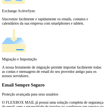
Exchange ActiveSync
Sincronize facilmente e rapidamente os emails, contatos e
calendários da sua empresa com smartphones e tablets.
Migração e Importação
A nossa ferramente de migração permite importar facilmente todas
as contas e mensagens de email do seu provedor antigo para os
nossos servidores.
Email Sempre Seguro
Proteção avançada para seus usuários
O FLEXBOX MAIL já possui uma solução completa de segurança
de email, sem a necessidade de instalar ou configurar um serviço ou