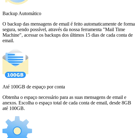
Backup Automático
O backup das mensagens de email é feito automaticamente de forma
segura, sendo possível, através da nossa ferramenta "Mail Time
Machine", acessar os backups dos últimos 15 dias de cada conta de
email.
Até 100GB de espaço por conta
Obtenha o espaço necessário para as suas mensagens de email e
anexos. Escolha o espaço total de cada conta de email, desde 8GB
até 100GB.