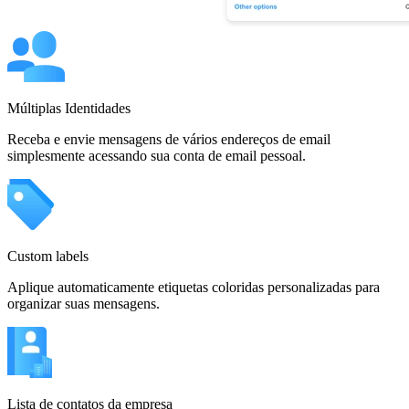
Múltiplas Identidades
Receba e envie mensagens de vários endereços de email
simplesmente acessando sua conta de email pessoal.
Custom labels
Aplique automaticamente etiquetas coloridas personalizadas para
organizar suas mensagens.
Lista de contatos da empresa