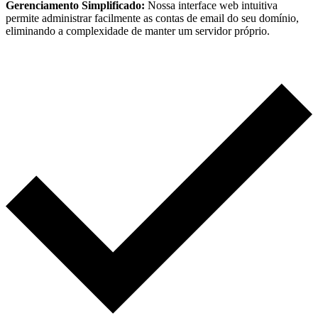
Gerenciamento Simplificado:
Nossa interface web intuitiva
permite administrar facilmente as contas de email do seu domínio,
eliminando a complexidade de manter um servidor próprio.