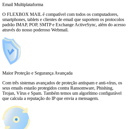
Email Multiplataforma
O FLEXBOX MAIL é compatível com todos os computadores,
smartphones, tablets e clientes de email que suportem os protocolos
padrão IMAP, POP, SMTP e Exchange ActiveSync, além do acesso
através do nosso poderoso Webmail.
Maior Proteção e Segurança Avançada
Com três sistemas avançados de proteção antispam e anti-vírus, os
seus emails estarão protegidos contra Ransomware, Phishing,
Trojan, Vírus e Spam. Também temos um algorítimo configurável
que calcula a reputação do IP que envia a mensagem.