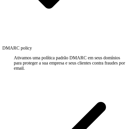
DMARC policy
Ativamos uma política padrão DMARC em seus domínios
para proteger a sua empresa e seus clientes contra fraudes por
email.