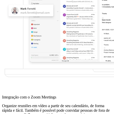
Integração com o Zoom Meetings
Organize reuniões em vídeo a partir de seu calendário, de forma
rápida e fácil. Também é possível pode convidar pessoas de fora de