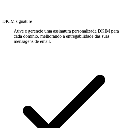
DKIM signature
Ative e gerencie uma assinatura personalizada DKIM para
cada domínio, melhorando a entregabilidade das suas
mensagens de email.