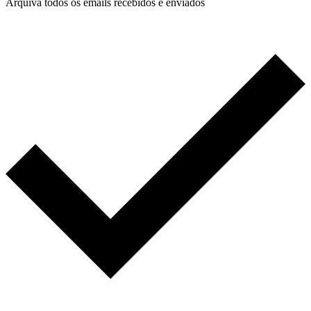
Arquiva todos os emails recebidos e enviados