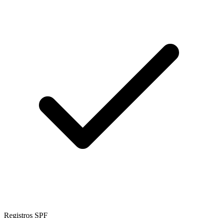
Registros SPF