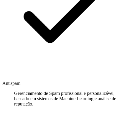
Antispam
Gerenciamento de Spam profissional e personalizável,
baseado em sistemas de Machine Learning e análise de
reputação.