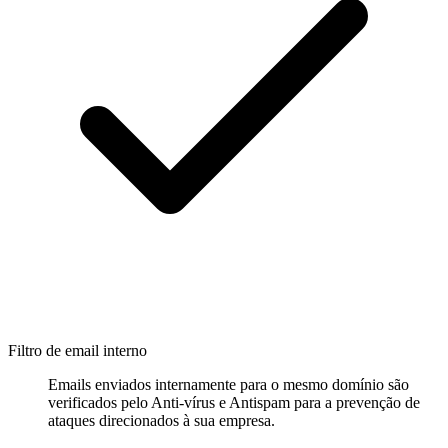
Filtro de email interno
Emails enviados internamente para o mesmo domínio são
verificados pelo Anti-vírus e Antispam para a prevenção de
ataques direcionados à sua empresa.