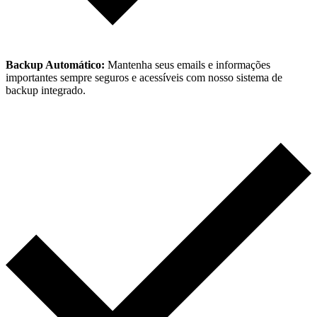
Backup Automático:
Mantenha seus emails e informações
importantes sempre seguros e acessíveis com nosso sistema de
backup integrado.