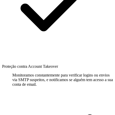
Proteção contra Account Takeover
Monitoramos constantemente para verificar logins ou envios
via SMTP suspeitos, e notificamos se alguém tem acesso a sua
conta de email.