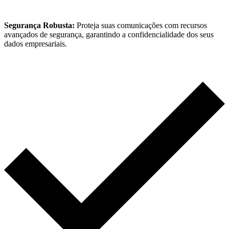
Segurança Robusta:
Proteja suas comunicações com recursos
avançados de segurança, garantindo a confidencialidade dos seus
dados empresariais.