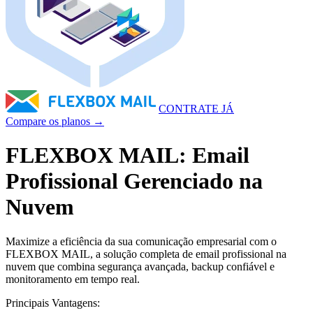
CONTRATE JÁ
Compare os planos →
FLEXBOX MAIL: Email
Profissional Gerenciado na
Nuvem
Maximize a eficiência da sua comunicação empresarial com o
FLEXBOX MAIL, a solução completa de email profissional na
nuvem que combina segurança avançada, backup confiável e
monitoramento em tempo real.
Principais Vantagens: