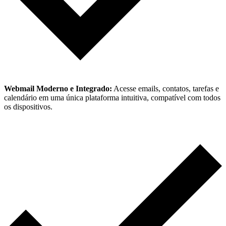
Webmail Moderno e Integrado:
Acesse emails, contatos, tarefas e
calendário em uma única plataforma intuitiva, compatível com todos
os dispositivos.