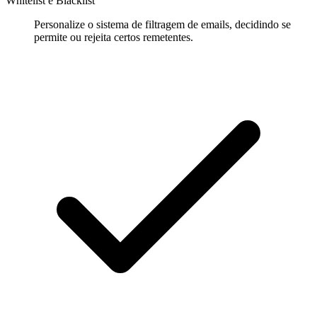
Whitelist e Blacklist
Personalize o sistema de filtragem de emails, decidindo se
permite ou rejeita certos remetentes.