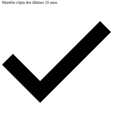
Mantém cópia dos últimos 10 anos