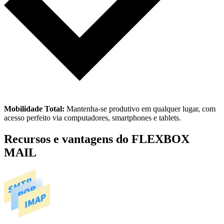
Mobilidade Total:
Mantenha-se produtivo em qualquer lugar, com
acesso perfeito via computadores, smartphones e tablets.
Recursos e vantagens do FLEXBOX
MAIL