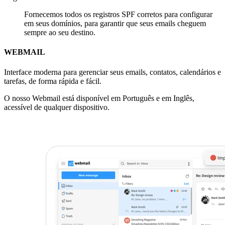
Fornecemos todos os registros SPF corretos para configurar
em seus domínios, para garantir que seus emails cheguem
sempre ao seu destino.
WEBMAIL
Interface moderna para gerenciar seus emails, contatos, calendários e
tarefas, de forma rápida e fácil.
O nosso Webmail está disponível em Português e em Inglês,
acessível de qualquer dispositivo.