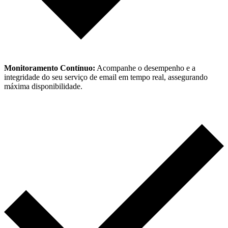
Monitoramento Contínuo:
Acompanhe o desempenho e a
integridade do seu serviço de email em tempo real, assegurando
máxima disponibilidade.