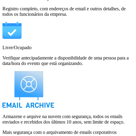
Registro completo, com endereços de email e outros detalhes, de
todos os funcionários da empresa.
Livre/Ocupado
Verifique antecipadamente a disponibilidade de uma pessoa para a
data/hora do evento que está organizando.
Armazene e arquive na nuvem com segurança, todos os emails
enviados e recebidos dos últimos 10 anos, sem limite de espaço.
Mais segurança com o arquivamento de emails corporativos