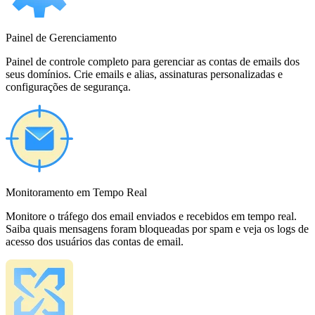
Painel de Gerenciamento
Painel de controle completo para gerenciar as contas de emails dos
seus domínios. Crie emails e alias, assinaturas personalizadas e
configurações de segurança.
Monitoramento em Tempo Real
Monitore o tráfego dos email enviados e recebidos em tempo real.
Saiba quais mensagens foram bloqueadas por spam e veja os logs de
acesso dos usuários das contas de email.