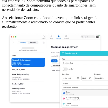
sua empresa. O Zoom permitirá que todos os participantes se
conectem tanto de computadores quanto de smartphones, sem
necessidade de cadastro.
Ao selecionar Zoom como local do evento, um link será gerado
automaticamente e adicionado ao convite que os participantes
receberão.