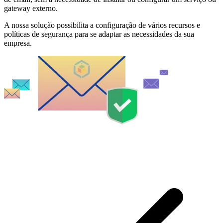
gateway externo.
A nossa solução possibilita a configuração de vários recursos e
políticas de segurança para se adaptar as necessidades da sua
empresa.