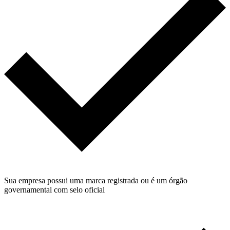
Sua empresa possui uma marca registrada ou é um órgão
governamental com selo oficial