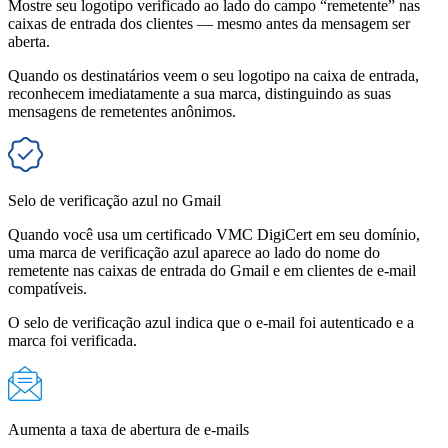
Mostre seu logotipo verificado ao lado do campo “remetente” nas
caixas de entrada dos clientes — mesmo antes da mensagem ser
aberta.
Quando os destinatários veem o seu logotipo na caixa de entrada,
reconhecem imediatamente a sua marca, distinguindo as suas
mensagens de remetentes anônimos.
Selo de verificação azul no Gmail
Quando você usa um certificado VMC DigiCert em seu domínio,
uma marca de verificação azul aparece ao lado do nome do
remetente nas caixas de entrada do Gmail e em clientes de e-mail
compatíveis.
O selo de verificação azul indica que o e-mail foi autenticado e a
marca foi verificada.
Aumenta a taxa de abertura de e-mails