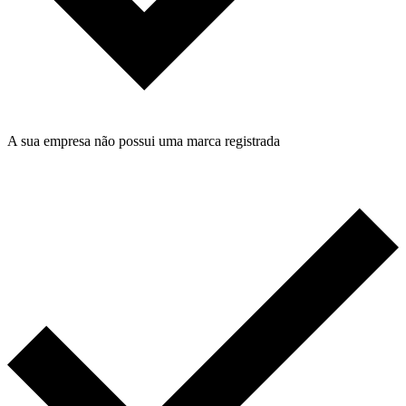
A sua empresa não possui uma marca registrada