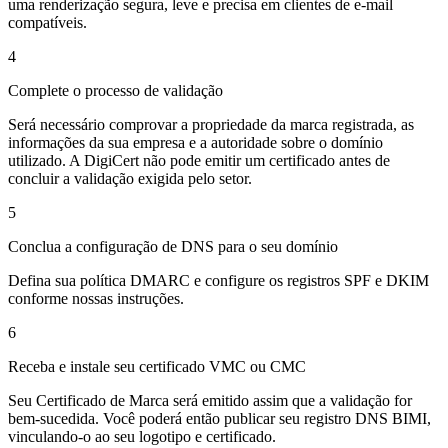
uma renderização segura, leve e precisa em clientes de e-mail
compatíveis.
4
Complete o processo de validação
Será necessário comprovar a propriedade da marca registrada, as
informações da sua empresa e a autoridade sobre o domínio
utilizado. A DigiCert não pode emitir um certificado antes de
concluir a validação exigida pelo setor.
5
Conclua a configuração de DNS para o seu domínio
Defina sua política DMARC e configure os registros SPF e DKIM
conforme nossas instruções.
6
Receba e instale seu certificado VMC ou CMC
Seu Certificado de Marca será emitido assim que a validação for
bem-sucedida. Você poderá então publicar seu registro DNS BIMI,
vinculando-o ao seu logotipo e certificado.