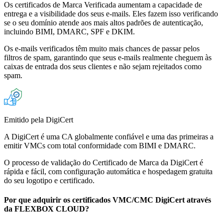
Os certificados de Marca Verificada aumentam a capacidade de
entrega e a visibilidade dos seus e-mails. Eles fazem isso verificando
se o seu domínio atende aos mais altos padrões de autenticação,
incluindo BIMI, DMARC, SPF e DKIM.
Os e-mails verificados têm muito mais chances de passar pelos
filtros de spam, garantindo que seus e-mails realmente cheguem às
caixas de entrada dos seus clientes e não sejam rejeitados como
spam.
Emitido pela DigiCert
A DigiCert é uma CA globalmente confiável e uma das primeiras a
emitir VMCs com total conformidade com BIMI e DMARC.
O processo de validação do Certificado de Marca da DigiCert é
rápida e fácil, com configuração automática e hospedagem gratuita
do seu logotipo e certificado.
Por que adquirir os certificados VMC/CMC DigiCert através
da FLEXBOX CLOUD?