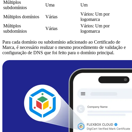
Múltiplos
Uma
Um
subdomínios
Vários: Um por
Múltiplos domínios
Várias
logomarca
Múltiplos
Vários: Um por
Várias
subdomínios
logomarca
Para cada domínio ou subdomínio adicionado ao Certificado de
Marca, é necessário realizar o mesmo procedimento de validação e
configuração de DNS que foi feito para o domínio principal.