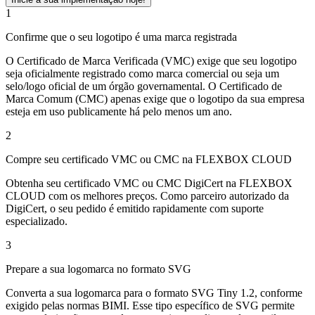
1
Confirme que o seu logotipo é uma marca registrada
O Certificado de Marca Verificada (VMC) exige que seu logotipo
seja oficialmente registrado como marca comercial ou seja um
selo/logo oficial de um órgão governamental. O Certificado de
Marca Comum (CMC) apenas exige que o logotipo da sua empresa
esteja em uso publicamente há pelo menos um ano.
2
Compre seu certificado VMC ou CMC na FLEXBOX CLOUD
Obtenha seu certificado VMC ou CMC DigiCert na FLEXBOX
CLOUD com os melhores preços. Como parceiro autorizado da
DigiCert, o seu pedido é emitido rapidamente com suporte
especializado.
3
Prepare a sua logomarca no formato SVG
Converta a sua logomarca para o formato SVG Tiny 1.2, conforme
exigido pelas normas BIMI. Esse tipo específico de SVG permite