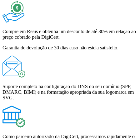
Compre em Reais e obtenha um desconto de até 30% em relação ao
preço cobrado pela DigiCert.
Garantia de devolução de 30 dias caso não esteja satisfeito.
Suporte completo na configuração do DNS do seu domínio (SPF,
DMARC, BIMI) e na formatação apropriada da sua logomarca em
SVG.
Como parceiro autorizado da DigiCert, processamos rapidamente o