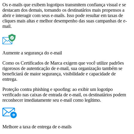
Os e-mails que exibem logotipos transmitem confiança visual e se
destacam dos demais, tornando os destinatários mais propensos a
abrir e interagir com seus e-mails. Isso pode resultar em taxas de
cliques mais altas e melhor desempenho das suas campanhas de e-
mail.
Aumente a segurança do e-mail
Como os Certificados de Marca exigem que você utilize padrões
rigorosos de autenticação de e-mail, sua organização também se
beneficiará de maior segurança, visibilidade e capacidade de
entrega.
Proteção contra phishing e spoofing: ao exibir um logotipo
verificado nas caixas de entrada de e-mail, os destinatários podem
reconhecer imediatamente seu e-mail como legítimo.
Melhore a taxa de entrega de e-mails