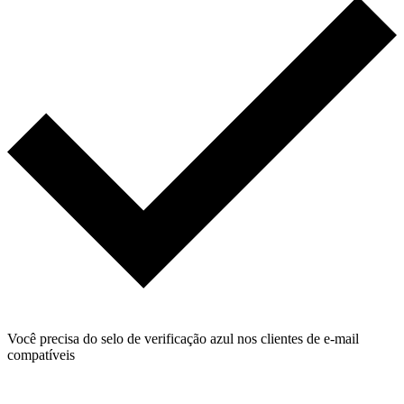
Você precisa do selo de verificação azul nos clientes de e-mail
compatíveis