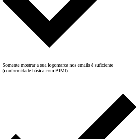
Somente mostrar a sua logomarca nos emails é suficiente
(conformidade básica com BIMI)