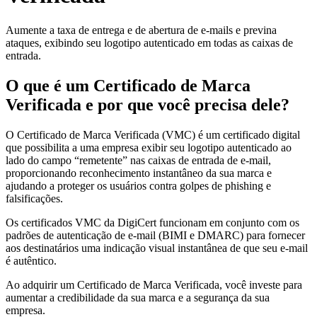
Aumente a taxa de entrega e de abertura de e-mails e previna
ataques, exibindo seu logotipo autenticado em todas as caixas de
entrada.
O que é um Certificado de Marca
Verificada e por que você precisa dele?
O Certificado de Marca Verificada (VMC) é um certificado digital
que possibilita a uma empresa exibir seu logotipo autenticado ao
lado do campo “remetente” nas caixas de entrada de e-mail,
proporcionando reconhecimento instantâneo da sua marca e
ajudando a proteger os usuários contra golpes de phishing e
falsificações.
Os certificados VMC da DigiCert funcionam em conjunto com os
padrões de autenticação de e-mail (BIMI e DMARC) para fornecer
aos destinatários uma indicação visual instantânea de que seu e-mail
é autêntico.
Ao adquirir um Certificado de Marca Verificada, você investe para
aumentar a credibilidade da sua marca e a segurança da sua
empresa.