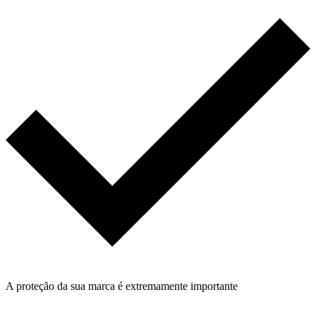
A proteção da sua marca é extremamente importante