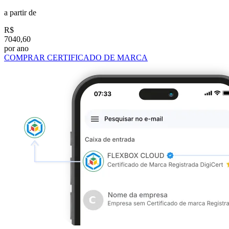
a partir de
R$
7040,60
por ano
COMPRAR CERTIFICADO DE MARCA