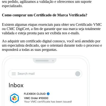
seu pedido, agilizamos a validação e oferecemos um suporte
especializado.
Como comprar um Certificado de Marca Verificada?
Existem algumas etapas essenciais para obter seu Certificado VMC
ou CMC DigiCert, a fim de garantir que sua marca seja totalmente
validada e esteja pronta para ser exibida nos e-mails.
Ao adquirir um certificado digital conosco, você será atendido por
um especialista dedicado, que o orientará durante todo o processo e
responderá a todas as suas perguntas.