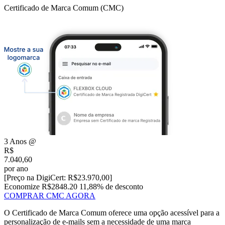
Certificado de Marca Comum (CMC)
3 Anos
@
R$
7.040,60
por ano
[Preço na DigiCert:
R$
23.970,00
]
Economize R$2848.20
11,88% de desconto
COMPRAR CMC AGORA
O Certificado de Marca Comum oferece uma opção acessível para a
personalização de e-mails sem a necessidade de uma marca