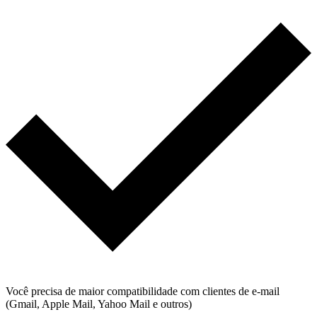
Você precisa de maior compatibilidade com clientes de e-mail
(Gmail, Apple Mail, Yahoo Mail e outros)