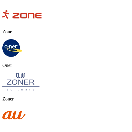
Zone
Onet
Zoner