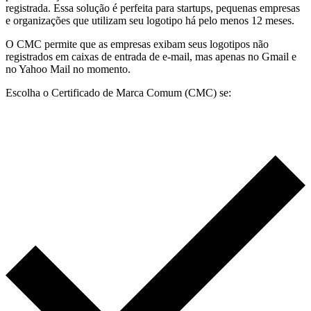
registrada. Essa solução é perfeita para startups, pequenas empresas
e organizações que utilizam seu logotipo há pelo menos 12 meses.
O CMC permite que as empresas exibam seus logotipos não
registrados em caixas de entrada de e-mail, mas apenas no Gmail e
no Yahoo Mail no momento.
Escolha o Certificado de Marca Comum (CMC) se: