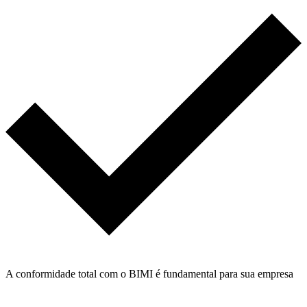
A conformidade total com o BIMI é fundamental para sua empresa