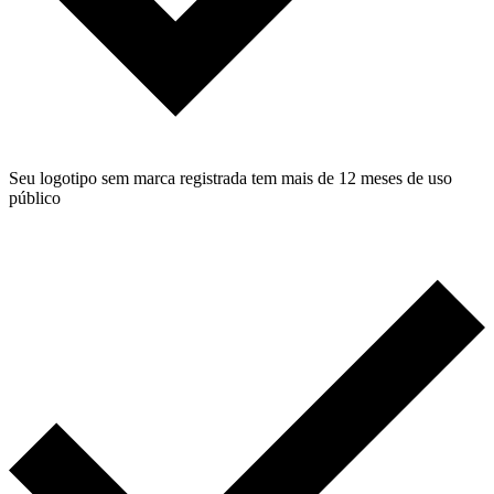
Seu logotipo sem marca registrada tem mais de 12 meses de uso
público