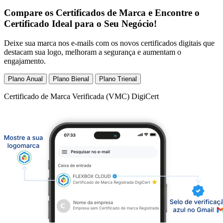
Compare os Certificados de Marca e Encontre o
Certificado Ideal para o Seu Negócio!
Deixe sua marca nos e-mails com os novos certificados digitais que
destacam sua logo, melhoram a segurança e aumentam o
engajamento.
Plano Anual
Plano Bienal
Plano Trienal
Certificado de Marca Verificada (VMC) DigiCert