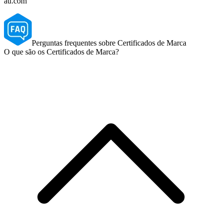
au.com
Perguntas frequentes sobre Certificados de Marca
O que são os Certificados de Marca?