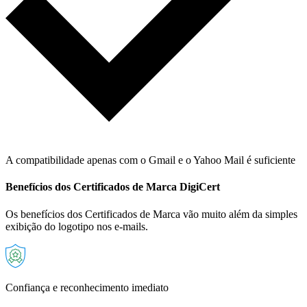
A compatibilidade apenas com o Gmail e o Yahoo Mail é suficiente
Benefícios dos Certificados de Marca DigiCert
Os benefícios dos Certificados de Marca vão muito além da simples
exibição do logotipo nos e-mails.
Confiança e reconhecimento imediato