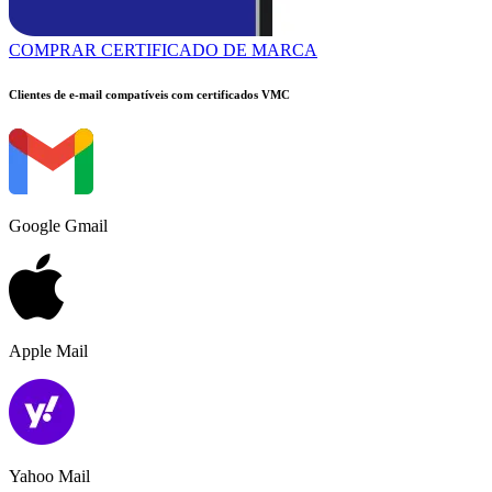
COMPRAR CERTIFICADO DE MARCA
Clientes de e-mail compatíveis com certificados VMC
Google Gmail
Apple Mail
Yahoo Mail