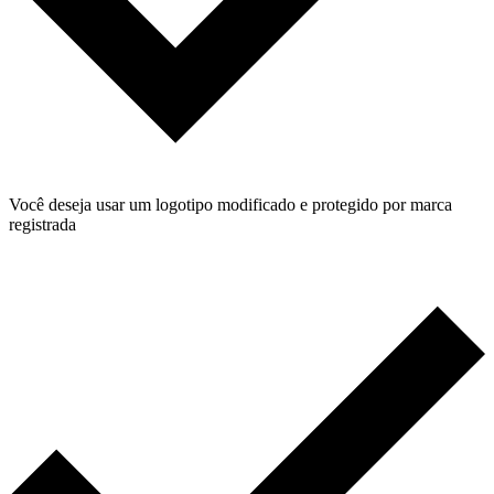
Você deseja usar um logotipo modificado e protegido por marca
registrada