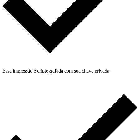
Essa impressão é criptografada com sua chave privada.