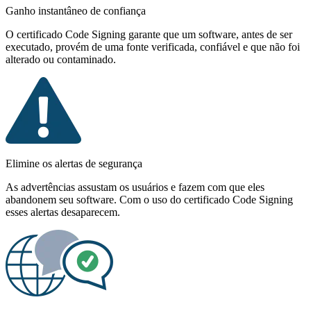
Ganho instantâneo de confiança
O certificado Code Signing garante que um software, antes de ser
executado, provém de uma fonte verificada, confiável e que não foi
alterado ou contaminado.
Elimine os alertas de segurança
As advertências assustam os usuários e fazem com que eles
abandonem seu software. Com o uso do certificado Code Signing
esses alertas desaparecem.