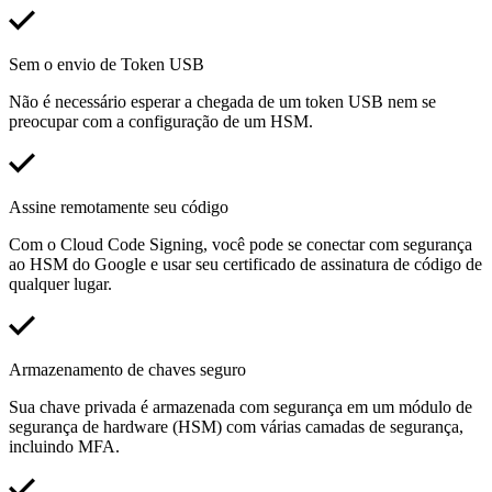
Sem o envio de Token USB
Não é necessário esperar a chegada de um token USB nem se
preocupar com a configuração de um HSM.
Assine remotamente seu código
Com o Cloud Code Signing, você pode se conectar com segurança
ao HSM do Google e usar seu certificado de assinatura de código de
qualquer lugar.
Armazenamento de chaves seguro
Sua chave privada é armazenada com segurança em um módulo de
segurança de hardware (HSM) com várias camadas de segurança,
incluindo MFA.