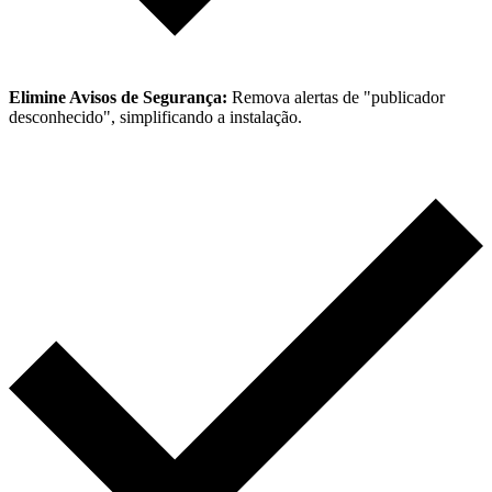
Elimine Avisos de Segurança:
Remova alertas de "publicador
desconhecido", simplificando a instalação.