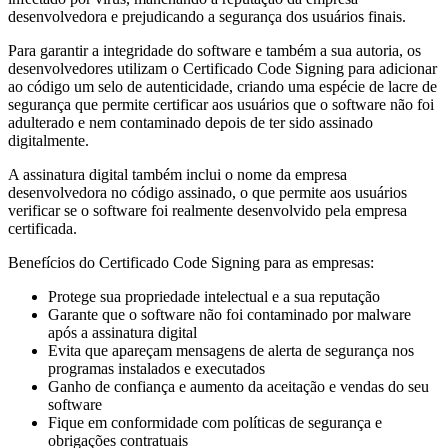
desenvolvedora e prejudicando a segurança dos usuários finais.
Para garantir a integridade do software e também a sua autoria, os
desenvolvedores utilizam o Certificado Code Signing para adicionar
ao código um selo de autenticidade, criando uma espécie de lacre de
segurança que permite certificar aos usuários que o software não foi
adulterado e nem contaminado depois de ter sido assinado
digitalmente.
A assinatura digital também inclui o nome da empresa
desenvolvedora no código assinado, o que permite aos usuários
verificar se o software foi realmente desenvolvido pela empresa
certificada.
Benefícios do Certificado Code Signing para as empresas:
Protege sua propriedade intelectual e a sua reputação
Garante que o software não foi contaminado por malware
após a assinatura digital
Evita que apareçam mensagens de alerta de segurança nos
programas instalados e executados
Ganho de confiança e aumento da aceitação e vendas do seu
software
Fique em conformidade com políticas de segurança e
obrigações contratuais