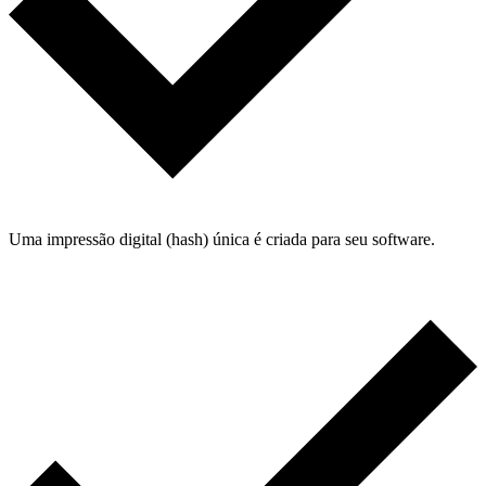
Uma impressão digital (hash) única é criada para seu software.