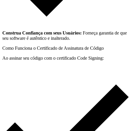
Construa Confiança com seus Usuários:
Forneça garantia de que
seu software é autêntico e inalterado.
Como Funciona o Certificado de Assinatura de Código
Ao assinar seu código com o certificado Code Signing: