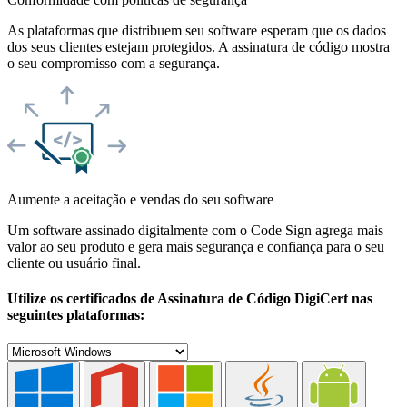
As plataformas que distribuem seu software esperam que os dados
dos seus clientes estejam protegidos. A assinatura de código mostra
o seu compromisso com a segurança.
Aumente a aceitação e vendas do seu software
Um software assinado digitalmente com o Code Sign agrega mais
valor ao seu produto e gera mais segurança e confiança para o seu
cliente ou usuário final.
Utilize os certificados de Assinatura de Código DigiCert nas
seguintes plataformas: