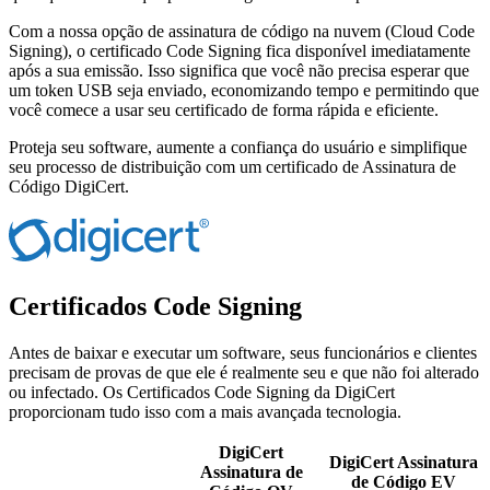
Com a nossa opção de assinatura de código na nuvem (Cloud Code
Signing), o certificado Code Signing fica disponível imediatamente
após a sua emissão. Isso significa que você não precisa esperar que
um token USB seja enviado, economizando tempo e permitindo que
você comece a usar seu certificado de forma rápida e eficiente.
Proteja seu software, aumente a confiança do usuário e simplifique
seu processo de distribuição com um certificado de Assinatura de
Código DigiCert.
Certificados Code Signing
Antes de baixar e executar um software, seus funcionários e clientes
precisam de provas de que ele é realmente seu e que não foi alterado
ou infectado. Os Certificados Code Signing da DigiCert
proporcionam tudo isso com a mais avançada tecnologia.
DigiCert
DigiCert Assinatura
Assinatura de
de Código EV