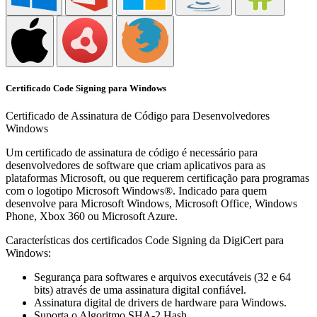
Certificado Code Signing para Windows
Certificado de Assinatura de Código para Desenvolvedores
Windows
Um certificado de assinatura de código é necessário para
desenvolvedores de software que criam aplicativos para as
plataformas Microsoft, ou que requerem certificação para programas
com o logotipo Microsoft Windows®. Indicado para quem
desenvolve para Microsoft Windows, Microsoft Office, Windows
Phone, Xbox 360 ou Microsoft Azure.
Características dos certificados Code Signing da DigiCert para
Windows:
Segurança para softwares e arquivos executáveis (32 e 64
bits) através de uma assinatura digital confiável.
Assinatura digital de drivers de hardware para Windows.
Suporta o Algoritmo SHA-2 Hash.