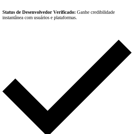
Status de Desenvolvedor Verificado:
Ganhe credibilidade
instantânea com usuários e plataformas.