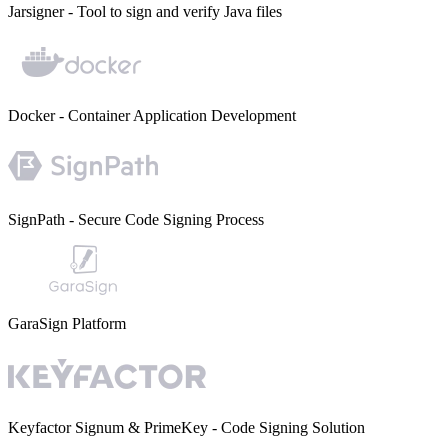
Jarsigner
- Tool to sign and verify Java files
Docker
- Container Application Development
SignPath
- Secure Code Signing Process
GaraSign Platform
Keyfactor Signum & PrimeKey
- Code Signing Solution