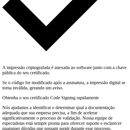
A impressão criptografada é anexada ao software junto com a chave
pública do seu certificado.
Se o código for modificado após a assinatura, a impressão digital se
torna inválida, gerando um aviso.
Obtenha o seu certificado Code Signing rapidamente
Nós ajudamos a identificar e determinar qual a documentação
adequada que sua empresa precisa, a fim de acelerar
significativamente o processo de validação. Nossa equipe de
especialistas está sempre pronta para oferecer suporte e esclarecer
quaisquer dúvidas que possam surgir durante esse processo.