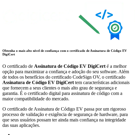
Obtenha o mais alto nível de confiança com o certificado de Assinatura de Código EV
DigiCert
O certificado de
Assinatura de Código EV DigiCert
é a melhor
opção para maximizar a confiança e adoção do seu software. Além
de todos os benefícios do certificado CodeSign OV, o certificado
Assinatura de Código EV DigiCert
tem características adicionais
que fornecem a seus clientes o mais alto grau de segurança e
garantia. É o certificado digital para assinatura de código com a
maior compatibilidade do mercado.
O certificado de Assinatura de Código EV passa por um rigoroso
processo de validação e exigência de segurança de hardware, para
que seus usuários possam ter ainda mais confiança na integridade
das suas aplicações.