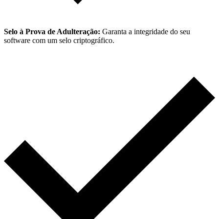
Selo à Prova de Adulteração:
Garanta a integridade do seu
software com um selo criptográfico.