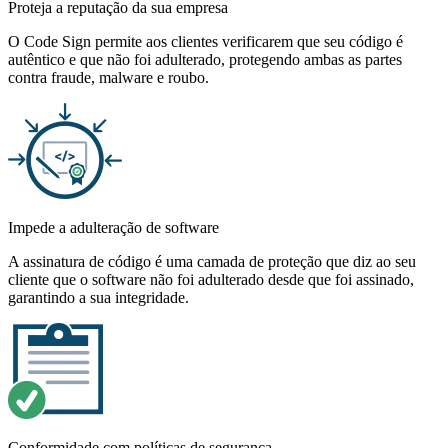
Proteja a reputação da sua empresa
O Code Sign permite aos clientes verificarem que seu código é
autêntico e que não foi adulterado, protegendo ambas as partes
contra fraude, malware e roubo.
Impede a adulteração de software
A assinatura de código é uma camada de proteção que diz ao seu
cliente que o software não foi adulterado desde que foi assinado,
garantindo a sua integridade.
Conformidade com políticas de segurança