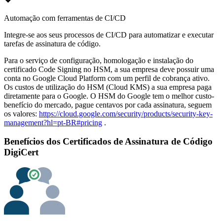
Automação com ferramentas de CI/CD
Integre-se aos seus processos de CI/CD para automatizar e executar
tarefas de assinatura de código.
Para o serviço de configuração, homologação e instalação do
certificado Code Signing no HSM, a sua empresa deve possuir uma
conta no Google Cloud Platform com um perfil de cobrança ativo.
Os custos de utilização do HSM (Cloud KMS) a sua empresa paga
diretamente para o Google. O HSM do Google tem o melhor custo-
benefício do mercado, pague centavos por cada assinatura, seguem
os valores:
https://cloud.google.com/security/products/security-key-
management?hl=pt-BR#pricing
.
Benefícios dos Certificados de Assinatura de Código
DigiCert