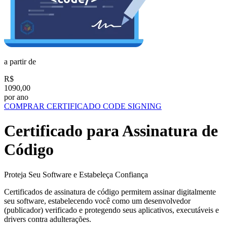
a partir de
R$
1090,00
por ano
COMPRAR CERTIFICADO CODE SIGNING
Certificado para Assinatura de
Código
Proteja Seu Software e Estabeleça Confiança
Certificados de assinatura de código permitem assinar digitalmente
seu software, estabelecendo você como um desenvolvedor
(publicador) verificado e protegendo seus aplicativos, executáveis e
drivers contra adulterações.