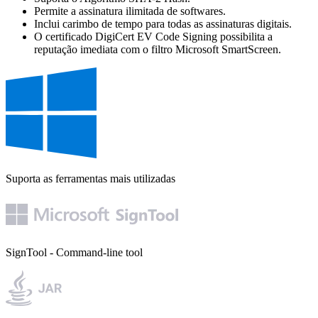
Permite a assinatura ilimitada de softwares.
Inclui carimbo de tempo para todas as assinaturas digitais.
O certificado DigiCert EV Code Signing possibilita a
reputação imediata com o filtro Microsoft SmartScreen.
Suporta as ferramentas mais utilizadas
SignTool
- Command-line tool