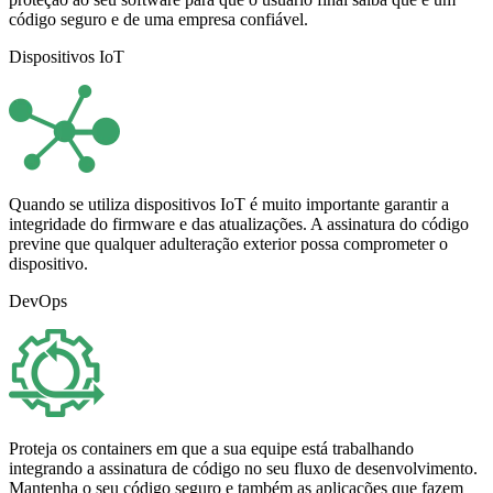
código seguro e de uma empresa confiável.
Dispositivos IoT
Quando se utiliza dispositivos IoT é muito importante garantir a
integridade do firmware e das atualizações. A assinatura do código
previne que qualquer adulteração exterior possa comprometer o
dispositivo.
DevOps
Proteja os containers em que a sua equipe está trabalhando
integrando a assinatura de código no seu fluxo de desenvolvimento.
Mantenha o seu código seguro e também as aplicações que fazem