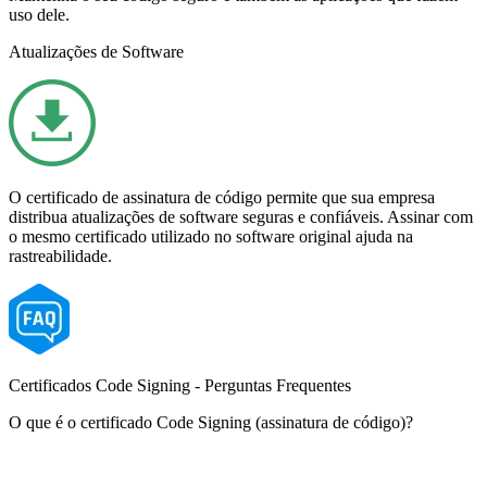
uso dele.
Atualizações de Software
O certificado de assinatura de código permite que sua empresa
distribua atualizações de software seguras e confiáveis. Assinar com
o mesmo certificado utilizado no software original ajuda na
rastreabilidade.
Certificados Code Signing - Perguntas Frequentes
O que é o certificado Code Signing (assinatura de código)?